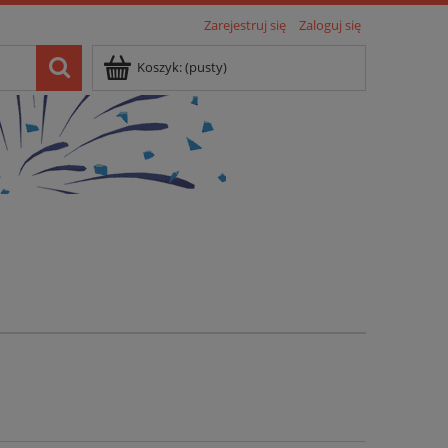
Zarejestruj się
Zaloguj się
Koszyk:
(pusty)