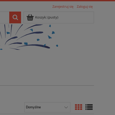
Zarejestruj się
Zaloguj się
Koszyk:
(pusty)