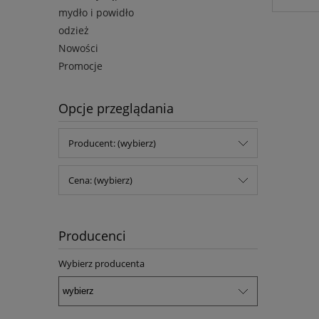
mydło i powidło
odzież
Nowości
Promocje
Opcje przeglądania
Producent: (wybierz)
Cena: (wybierz)
Producenci
Wybierz producenta