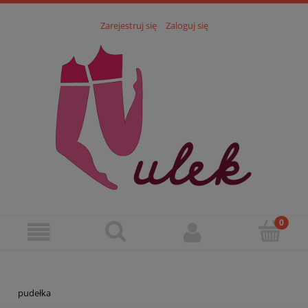
Zarejestruj się
Zaloguj się
pudełka