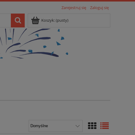
Zarejestruj się
Zaloguj się
Koszyk:
(pusty)