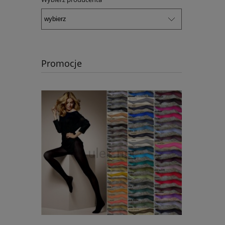
Promocje