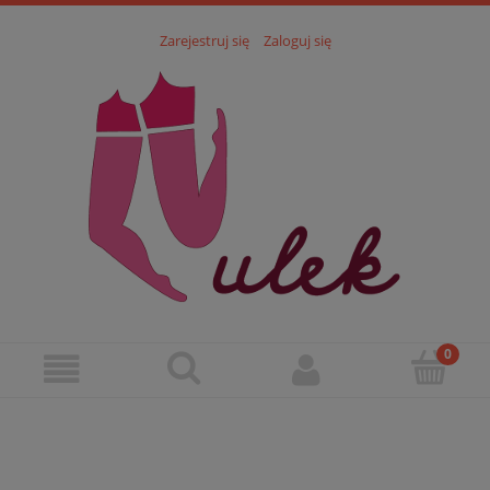
Zarejestruj się
Zaloguj się