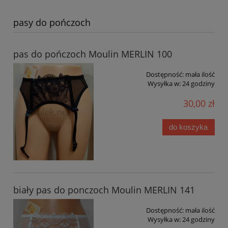
pasy do pończoch
pas do pończoch Moulin MERLIN 100
Dostępność:
mała ilość
Wysyłka w:
24 godziny
30,00 zł
do koszyka
biały pas do ponczoch Moulin MERLIN 141
Dostępność:
mała ilość
Wysyłka w:
24 godziny