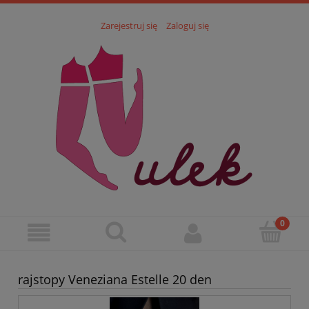
Zarejestruj się
Zaloguj się
rajstopy Veneziana Estelle 20 den