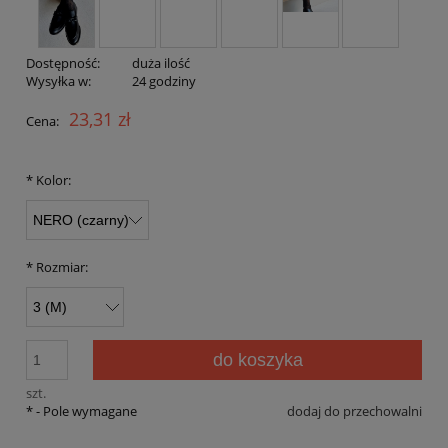
Dostępność:
duża ilość
Wysyłka w:
24 godziny
23,31 zł
Cena:
*
Kolor:
*
Rozmiar:
do koszyka
szt.
*
- Pole wymagane
dodaj do przechowalni