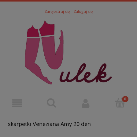
Zarejestruj się
Zaloguj się
skarpetki Veneziana Amy 20 den