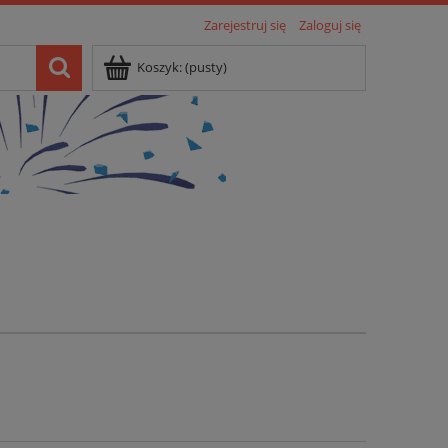
Zarejestruj się
Zaloguj się
Koszyk:
(pusty)